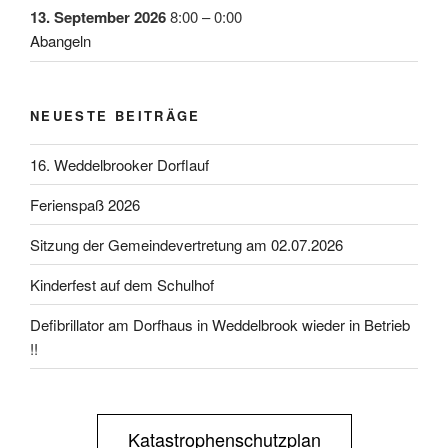
13. September 2026
8:00
–
0:00
Abangeln
NEUESTE BEITRÄGE
16. Weddelbrooker Dorflauf
Ferienspaß 2026
Sitzung der Gemeindevertretung am 02.07.2026
Kinderfest auf dem Schulhof
Defibrillator am Dorfhaus in Weddelbrook wieder in Betrieb
!!
Katastrophenschutzplan