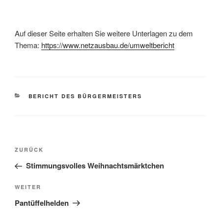
Auf dieser Seite erhalten Sie weitere Unterlagen zu dem
Thema:
https://www.netzausbau.de/umweltbericht
BERICHT DES BÜRGERMEISTERS
ZURÜCK
Stimmungsvolles Weihnachtsmärktchen
WEITER
Pantüffelhelden