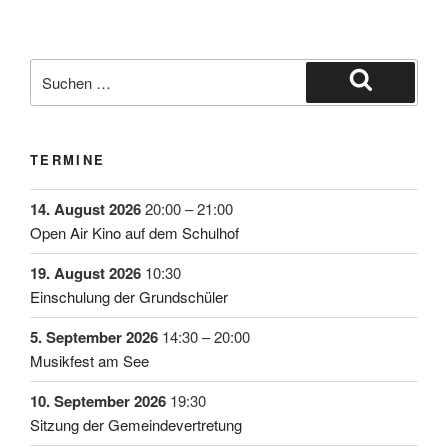
TERMINE
14. August 2026
20:00
–
21:00
Open Air Kino auf dem Schulhof
19. August 2026
10:30
Einschulung der Grundschüler
5. September 2026
14:30
–
20:00
Musikfest am See
10. September 2026
19:30
Sitzung der Gemeindevertretung