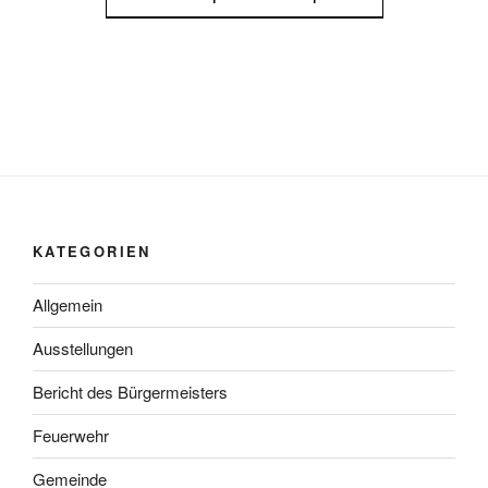
KATEGORIEN
Allgemein
Ausstellungen
Bericht des Bürgermeisters
Feuerwehr
Gemeinde