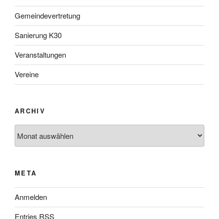
Gemeindevertretung
Sanierung K30
Veranstaltungen
Vereine
ARCHIV
META
Anmelden
Entries
RSS