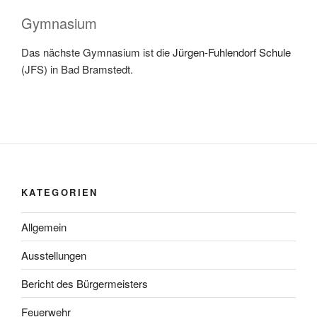
Gymnasium
Das nächste Gymnasium ist die
Jürgen-Fuhlendorf Schule
(JFS) in Bad Bramstedt.
KATEGORIEN
Allgemein
Ausstellungen
Bericht des Bürgermeisters
Feuerwehr