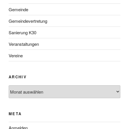
Gemeinde
Gemeindevertretung
Sanierung K30
Veranstaltungen
Vereine
ARCHIV
META
Anmelden