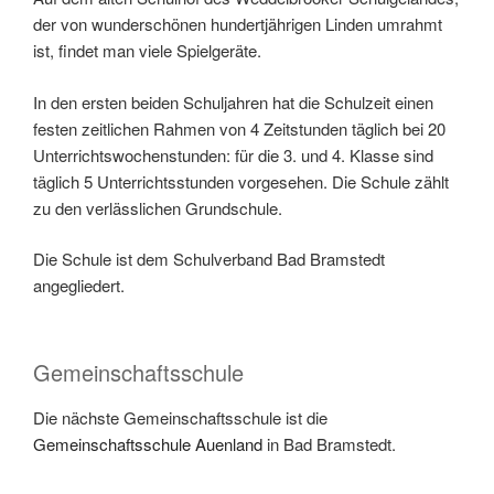
der von wunderschönen hundertjährigen Linden umrahmt
ist, findet man viele Spielgeräte.
In den ersten beiden Schuljahren hat die Schulzeit einen
festen zeitlichen Rahmen von 4 Zeitstunden täglich bei 20
Unterrichtswochenstunden: für die 3. und 4. Klasse sind
täglich 5 Unterrichtsstunden vorgesehen. Die Schule zählt
zu den verlässlichen Grundschule.
Die Schule ist dem Schulverband Bad Bramstedt
angegliedert.
Gemeinschaftsschule
Die nächste Gemeinschaftsschule ist die
Gemeinschaftsschule Auenland
in Bad Bramstedt.