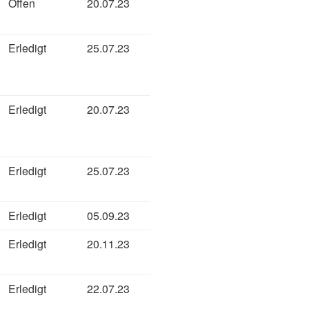
Offen
20.07.23
Erledigt
25.07.23
Erledigt
20.07.23
Erledigt
25.07.23
Erledigt
05.09.23
Erledigt
20.11.23
Erledigt
22.07.23