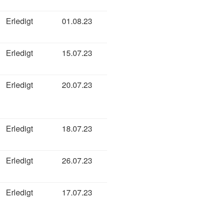
Erledigt
01.08.23
Erledigt
15.07.23
Erledigt
20.07.23
Erledigt
18.07.23
Erledigt
26.07.23
Erledigt
17.07.23