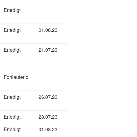
Erledigt
Erledigt
01.08.23
Erledigt
21.07.23
Fortlaufend
Erledigt
26.07.23
Erledigt
28.07.23
Erledigt
01.08.23