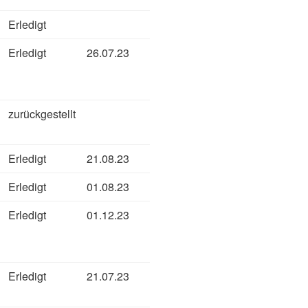
Erledigt
Erledigt
26.07.23
zurückgestellt
Erledigt
21.08.23
Erledigt
01.08.23
Erledigt
01.12.23
Erledigt
21.07.23