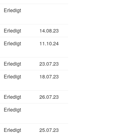
Erledigt
Erledigt
14.08.23
Erledigt
11.10.24
Erledigt
23.07.23
Erledigt
18.07.23
Erledigt
26.07.23
Erledigt
Erledigt
25.07.23