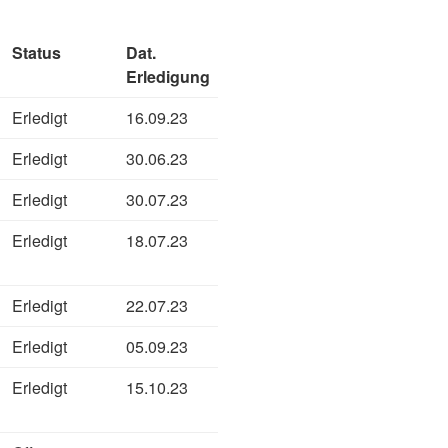
Status
Dat.
Erledigung
Erledigt
16.09.23
Erledigt
30.06.23
Erledigt
30.07.23
Erledigt
18.07.23
Erledigt
22.07.23
Erledigt
05.09.23
Erledigt
15.10.23