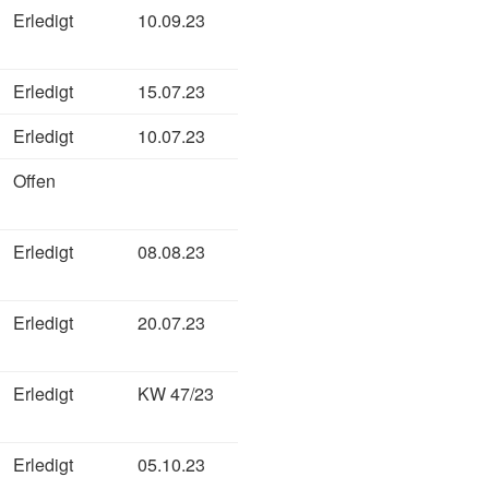
Erledigt
10.09.23
Erledigt
15.07.23
Erledigt
10.07.23
Offen
Erledigt
08.08.23
Erledigt
20.07.23
Erledigt
KW 47/23
Erledigt
05.10.23