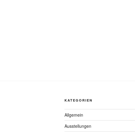
KATEGORIEN
Allgemein
Ausstellungen