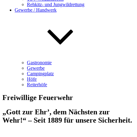
Rehkitz- und Jungwildrettung
Gewerbe / Handwerk
Gastronomie
Gewerbe
Campingplatz
Höfe
Reiterhöfe
Freiwillige Feuerwehr
„Gott zur Ehr’, dem Nächsten zur
Wehr!“ – Seit 1889 für unsere Sicherheit.