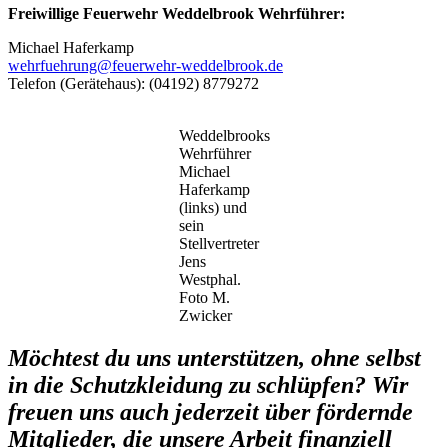
Freiwillige Feuerwehr Weddelbrook
Wehrführer:
Michael Haferkamp
wehrfuehrung@feuerwehr-weddelbrook.de
Telefon (Gerätehaus): (04192) 8779272
Weddelbrooks
Wehrführer
Michael
Haferkamp
(links) und
sein
Stellvertreter
Jens
Westphal.
Foto M.
Zwicker
Möchtest du uns unterstützen, ohne selbst
in die Schutzkleidung zu schlüpfen? Wir
freuen uns auch jederzeit über fördernde
Mitglieder, die unsere Arbeit finanziell