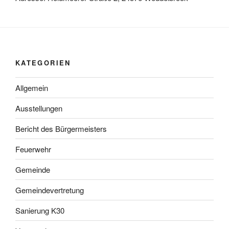
KATEGORIEN
Allgemein
Ausstellungen
Bericht des Bürgermeisters
Feuerwehr
Gemeinde
Gemeindevertretung
Sanierung K30