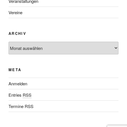
Veranstaltungen
Vereine
ARCHIV
META
Anmelden
Entries
RSS
Termine RSS