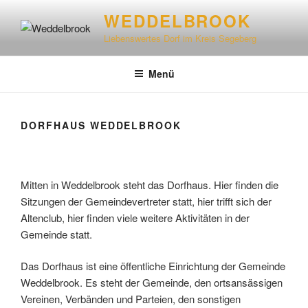
WEDDELBROOK
Liebenswertes Dorf im Kreis Segeberg
Menü
DORFHAUS WEDDELBROOK
Mitten in Weddelbrook steht das Dorfhaus. Hier finden die
Sitzungen der Gemeindevertreter statt, hier trifft sich der
Altenclub, hier finden viele weitere Aktivitäten in der
Gemeinde statt.
Das Dorfhaus ist eine öffentliche Einrichtung der Gemeinde
Weddelbrook. Es steht der Gemeinde, den ortsansässigen
Vereinen, Verbänden und Parteien, den sonstigen