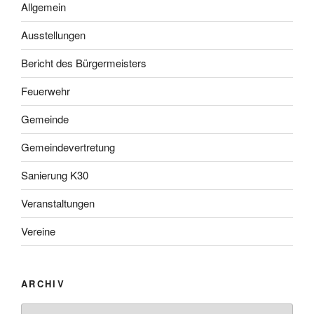
Allgemein
Ausstellungen
Bericht des Bürgermeisters
Feuerwehr
Gemeinde
Gemeindevertretung
Sanierung K30
Veranstaltungen
Vereine
ARCHIV