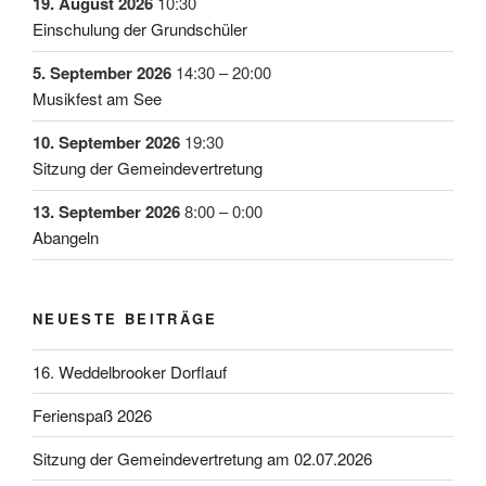
19. August 2026
10:30
Einschulung der Grundschüler
5. September 2026
14:30
–
20:00
Musikfest am See
10. September 2026
19:30
Sitzung der Gemeindevertretung
13. September 2026
8:00
–
0:00
Abangeln
NEUESTE BEITRÄGE
16. Weddelbrooker Dorflauf
Ferienspaß 2026
Sitzung der Gemeindevertretung am 02.07.2026