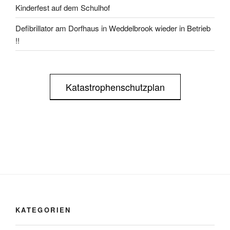
Kinderfest auf dem Schulhof
Defibrillator am Dorfhaus in Weddelbrook wieder in Betrieb
!!
Katastrophenschutzplan
KATEGORIEN