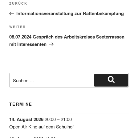
ZURÜCK
Informationsveranstaltung zur Rattenbekämpfung
WEITER
08.07.2024 Gespräch des Arbeitskreises Seeterrassen
mit Interessenten
TERMINE
14. August 2026
20:00
–
21:00
Open Air Kino auf dem Schulhof