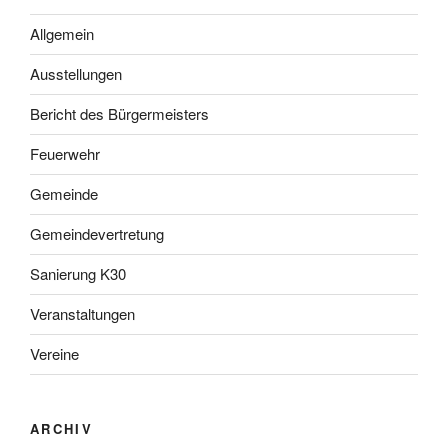
Allgemein
Ausstellungen
Bericht des Bürgermeisters
Feuerwehr
Gemeinde
Gemeindevertretung
Sanierung K30
Veranstaltungen
Vereine
ARCHIV