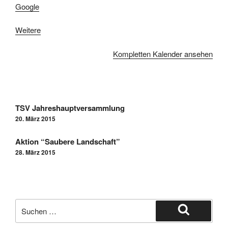
Google
Weitere
Kompletten Kalender ansehen
TSV Jahreshauptversammlung
20. März 2015
Aktion “Saubere Landschaft”
28. März 2015