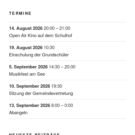
TERMINE
14. August 2026
20:00
–
21:00
Open Air Kino auf dem Schulhof
19. August 2026
10:30
Einschulung der Grundschüler
5. September 2026
14:30
–
20:00
Musikfest am See
10. September 2026
19:30
Sitzung der Gemeindevertretung
13. September 2026
8:00
–
0:00
Abangeln
NEUESTE BEITRÄGE