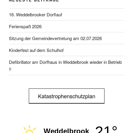
16. Weddelbrooker Dorflauf
Ferienspaß 2026
Sitzung der Gemeindevertretung am 02.07.2026
Kinderfest auf dem Schulhof
Defibrillator am Dorfhaus in Weddelbrook wieder in Betrieb
!!
Katastrophenschutzplan
21°
Weddelbrook