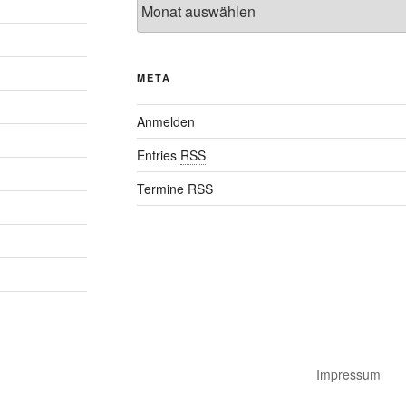
META
Anmelden
Entries
RSS
Termine RSS
Impressum