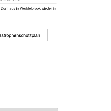
m Dorfhaus in Weddelbrook wieder in
astrophenschutzplan