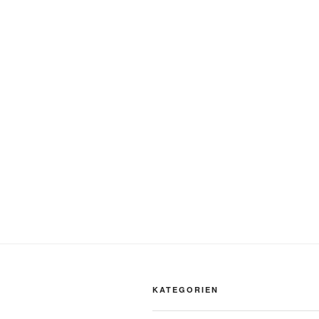
KATEGORIEN