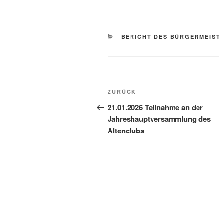
BERICHT DES BÜRGERMEIS
ZURÜCK
21.01.2026 Teilnahme an der
Jahreshauptversammlung des
Altenclubs