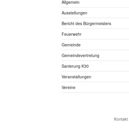
Allgemein
Ausstellungen
Bericht des Bürgermeisters
Feuerwehr
Gemeinde
Gemeindevertretung
Sanierung K30
Veranstaltungen
Vereine
Kontakt