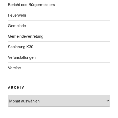
Bericht des Bürgermeisters
Feuerwehr
Gemeinde
Gemeindevertretung
Sanierung K30
Veranstaltungen
Vereine
ARCHIV