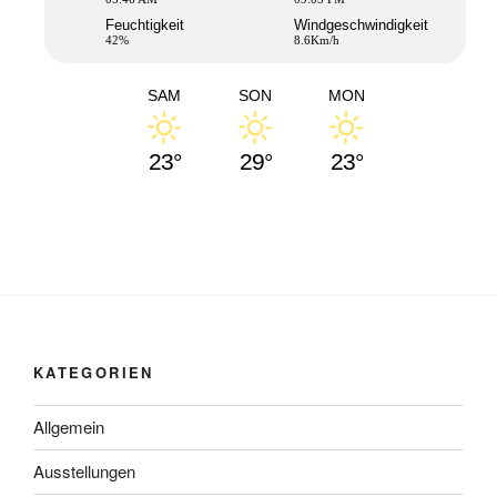
Feuchtigkeit
Windgeschwindigkeit
42%
8.6Km/h
SAM
SON
MON
23°
29°
23°
KATEGORIEN
Allgemein
Ausstellungen