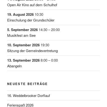
Open Air Kino auf dem Schulhof
19. August 2026
10:30
Einschulung der Grundschüler
5. September 2026
14:30
–
20:00
Musikfest am See
10. September 2026
19:30
Sitzung der Gemeindevertretung
13. September 2026
8:00
–
0:00
Abangeln
NEUESTE BEITRÄGE
16. Weddelbrooker Dorflauf
Ferienspaß 2026