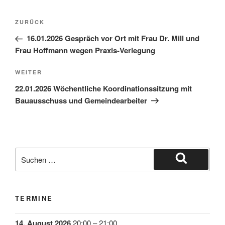
ZURÜCK
16.01.2026 Gespräch vor Ort mit Frau Dr. Mill und
Frau Hoffmann wegen Praxis-Verlegung
WEITER
22.01.2026 Wöchentliche Koordinationssitzung mit
Bauausschuss und Gemeindearbeiter
TERMINE
14. August 2026
20:00
–
21:00