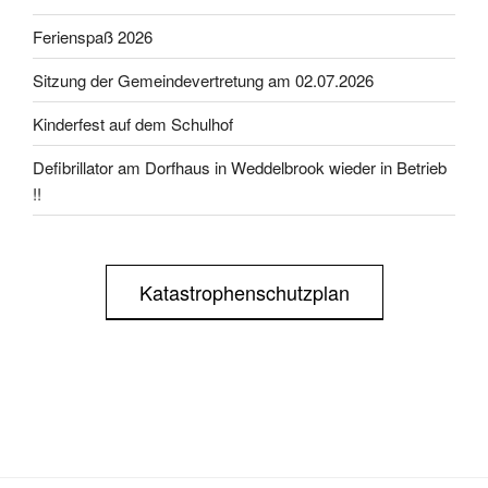
Ferienspaß 2026
Sitzung der Gemeindevertretung am 02.07.2026
Kinderfest auf dem Schulhof
Defibrillator am Dorfhaus in Weddelbrook wieder in Betrieb
!!
Katastrophenschutzplan