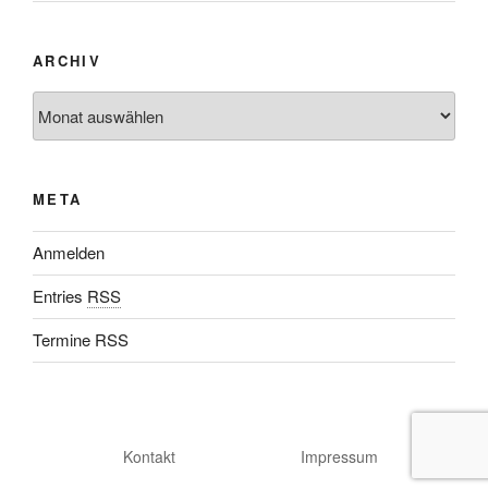
ARCHIV
META
Anmelden
Entries
RSS
Termine RSS
Kontakt
Impressum