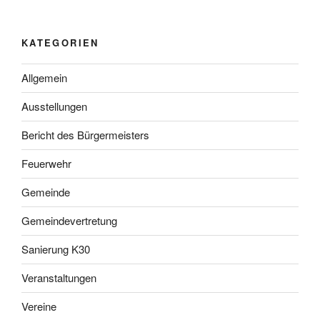
KATEGORIEN
Allgemein
Ausstellungen
Bericht des Bürgermeisters
Feuerwehr
Gemeinde
Gemeindevertretung
Sanierung K30
Veranstaltungen
Vereine