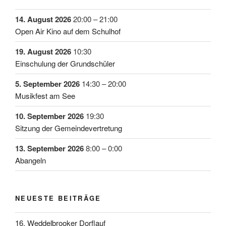
14. August 2026
20:00
–
21:00
Open Air Kino auf dem Schulhof
19. August 2026
10:30
Einschulung der Grundschüler
5. September 2026
14:30
–
20:00
Musikfest am See
10. September 2026
19:30
Sitzung der Gemeindevertretung
13. September 2026
8:00
–
0:00
Abangeln
NEUESTE BEITRÄGE
16. Weddelbrooker Dorflauf