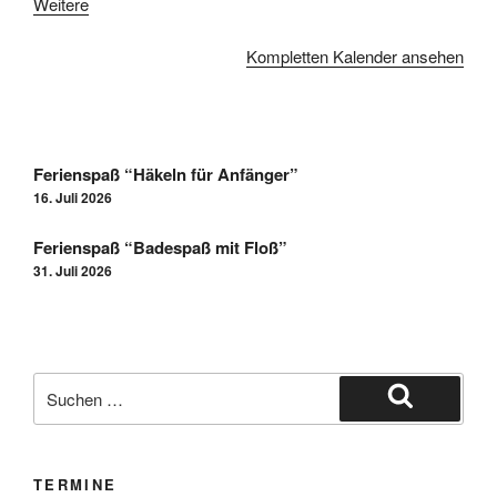
Weitere
Kompletten Kalender ansehen
Ferienspaß “Häkeln für Anfänger”
16. Juli 2026
Ferienspaß “Badespaß mit Floß”
31. Juli 2026
TERMINE