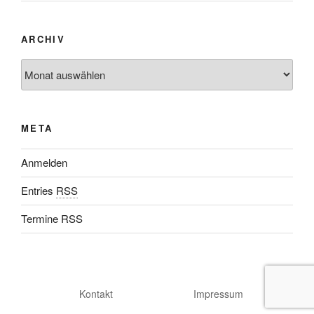
ARCHIV
META
Anmelden
Entries
RSS
Termine RSS
Kontakt
Impressum