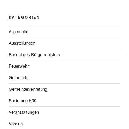
KATEGORIEN
Allgemein
Ausstellungen
Bericht des Bürgermeisters
Feuerwehr
Gemeinde
Gemeindevertretung
Sanierung K30
Veranstaltungen
Vereine