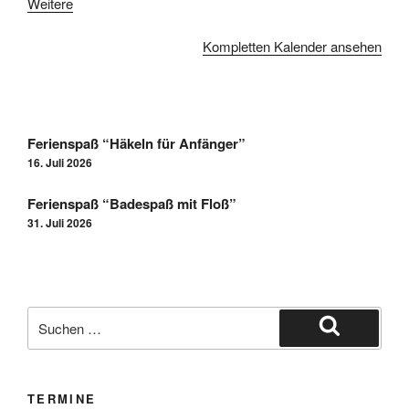
Weitere
Kompletten Kalender ansehen
Ferienspaß “Häkeln für Anfänger”
16. Juli 2026
Ferienspaß “Badespaß mit Floß”
31. Juli 2026
TERMINE