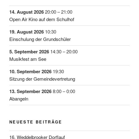
14. August 2026
20:00
–
21:00
Open Air Kino auf dem Schulhof
19. August 2026
10:30
Einschulung der Grundschüler
5. September 2026
14:30
–
20:00
Musikfest am See
10. September 2026
19:30
Sitzung der Gemeindevertretung
13. September 2026
8:00
–
0:00
Abangeln
NEUESTE BEITRÄGE
16. Weddelbrooker Dorflauf