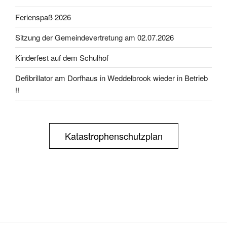
Ferienspaß 2026
Sitzung der Gemeindevertretung am 02.07.2026
Kinderfest auf dem Schulhof
Defibrillator am Dorfhaus in Weddelbrook wieder in Betrieb
!!
Katastrophenschutzplan