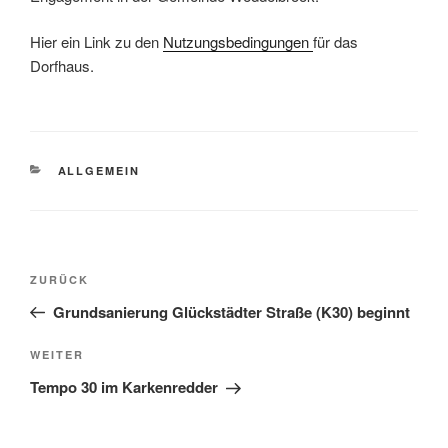
Hier ein Link zu den
Nutzungsbedingungen
für das
Dorfhaus.
ALLGEMEIN
ZURÜCK
Grundsanierung Glückstädter Straße (K30) beginnt
WEITER
Tempo 30 im Karkenredder