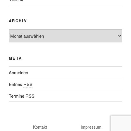
ARCHIV
META
Anmelden
Entries
RSS
Termine RSS
Kontakt
Impressum