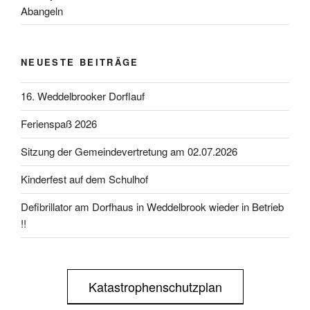
Abangeln
NEUESTE BEITRÄGE
16. Weddelbrooker Dorflauf
Ferienspaß 2026
Sitzung der Gemeindevertretung am 02.07.2026
Kinderfest auf dem Schulhof
Defibrillator am Dorfhaus in Weddelbrook wieder in Betrieb
!!
Katastrophenschutzplan