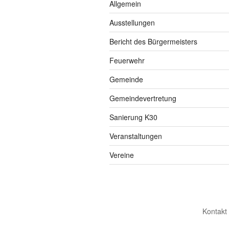
Allgemein
Ausstellungen
Bericht des Bürgermeisters
Feuerwehr
Gemeinde
Gemeindevertretung
Sanierung K30
Veranstaltungen
Vereine
Kontakt