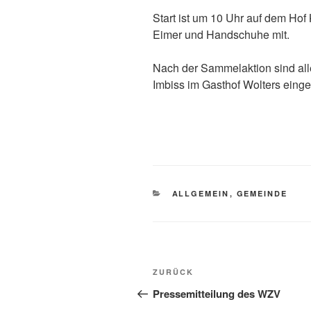
Start ist um 10 Uhr auf dem Hof 
Eimer und Handschuhe mit.
Nach der Sammelaktion sind al
Imbiss im Gasthof Wolters einge
ALLGEMEIN
,
GEMEINDE
ZURÜCK
Pressemitteilung des WZV