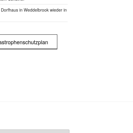
m Dorfhaus in Weddelbrook wieder in
astrophenschutzplan