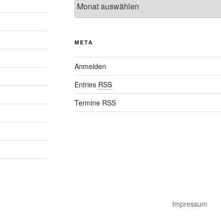
META
Anmelden
Entries
RSS
Termine RSS
Impressum