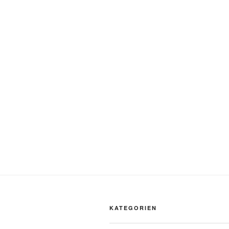
KATEGORIEN