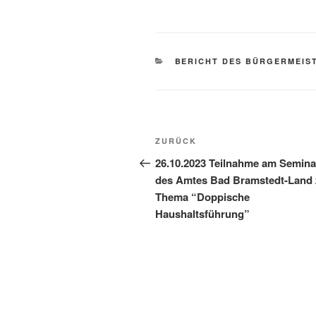
BERICHT DES BÜRGERMEIS
ZURÜCK
26.10.2023 Teilnahme am Semina
des Amtes Bad Bramstedt-Land
Thema “Doppische
Haushaltsführung”