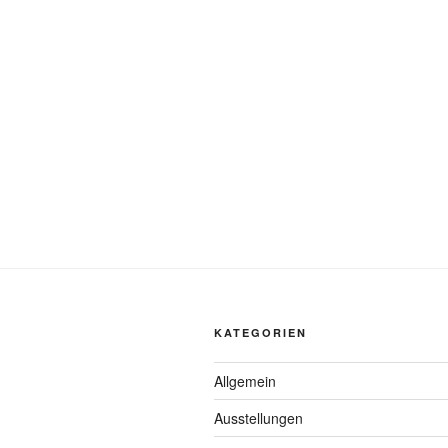
KATEGORIEN
Allgemein
Ausstellungen