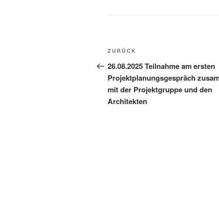
ZURÜCK
26.08.2025 Teilnahme am ersten
Projektplanungsgespräch zusa
mit der Projektgruppe und den
Architekten