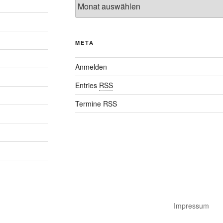
META
Anmelden
Entries
RSS
Termine RSS
Impressum