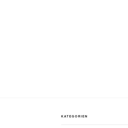
KATEGORIEN