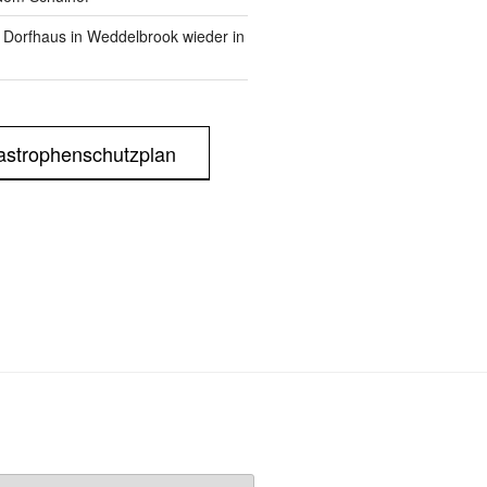
m Dorfhaus in Weddelbrook wieder in
astrophenschutzplan