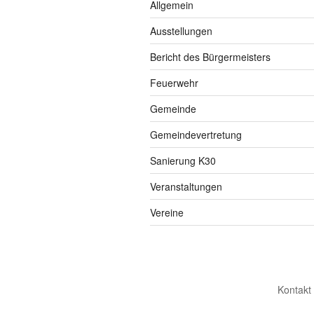
Allgemein
Ausstellungen
Bericht des Bürgermeisters
Feuerwehr
Gemeinde
Gemeindevertretung
Sanierung K30
Veranstaltungen
Vereine
Kontakt