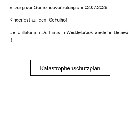
Sitzung der Gemeindevertretung am 02.07.2026
Kinderfest auf dem Schulhof
Defibrillator am Dorfhaus in Weddelbrook wieder in Betrieb
!!
Katastrophenschutzplan