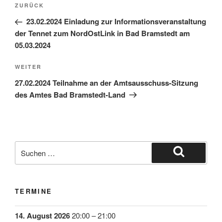
ZURÜCK
23.02.2024 Einladung zur Informationsveranstaltung
der Tennet zum NordOstLink in Bad Bramstedt am
05.03.2024
WEITER
27.02.2024 Teilnahme an der Amtsausschuss-Sitzung
des Amtes Bad Bramstedt-Land
TERMINE
14. August 2026
20:00
–
21:00