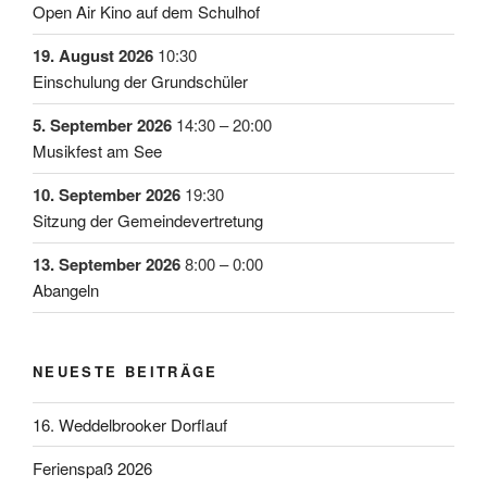
Open Air Kino auf dem Schulhof
19. August 2026
10:30
Einschulung der Grundschüler
5. September 2026
14:30
–
20:00
Musikfest am See
10. September 2026
19:30
Sitzung der Gemeindevertretung
13. September 2026
8:00
–
0:00
Abangeln
NEUESTE BEITRÄGE
16. Weddelbrooker Dorflauf
Ferienspaß 2026