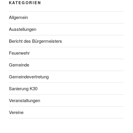
KATEGORIEN
Allgemein
Ausstellungen
Bericht des Bürgermeisters
Feuerwehr
Gemeinde
Gemeindevertretung
Sanierung K30
Veranstaltungen
Vereine