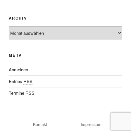
ARCHIV
META
Anmelden
Entries
RSS
Termine RSS
Kontakt
Impressum