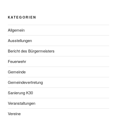
KATEGORIEN
Allgemein
Ausstellungen
Bericht des Bürgermeisters
Feuerwehr
Gemeinde
Gemeindevertretung
Sanierung K30
Veranstaltungen
Vereine