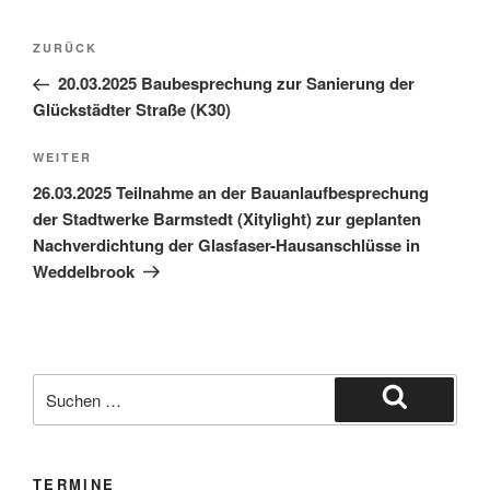
ZURÜCK
20.03.2025 Baubesprechung zur Sanierung der
Glückstädter Straße (K30)
WEITER
26.03.2025 Teilnahme an der Bauanlaufbesprechung
der Stadtwerke Barmstedt (Xitylight) zur geplanten
Nachverdichtung der Glasfaser-Hausanschlüsse in
Weddelbrook
TERMINE