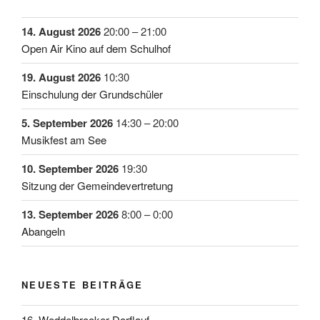
14. August 2026
20:00
–
21:00
Open Air Kino auf dem Schulhof
19. August 2026
10:30
Einschulung der Grundschüler
5. September 2026
14:30
–
20:00
Musikfest am See
10. September 2026
19:30
Sitzung der Gemeindevertretung
13. September 2026
8:00
–
0:00
Abangeln
NEUESTE BEITRÄGE
16. Weddelbrooker Dorflauf