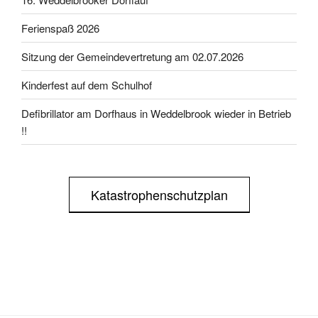
Ferienspaß 2026
Sitzung der Gemeindevertretung am 02.07.2026
Kinderfest auf dem Schulhof
Defibrillator am Dorfhaus in Weddelbrook wieder in Betrieb
!!
Katastrophenschutzplan