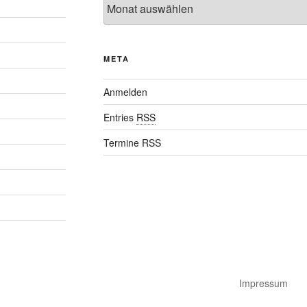
META
Anmelden
Entries
RSS
Termine RSS
Impressum