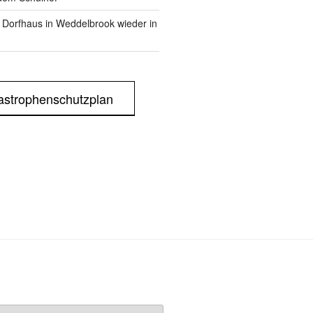
m Dorfhaus in Weddelbrook wieder in
astrophenschutzplan