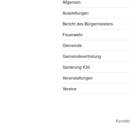
Allgemein
Ausstellungen
Bericht des Bürgermeisters
Feuerwehr
Gemeinde
Gemeindevertretung
Sanierung K30
Veranstaltungen
Vereine
Kontakt