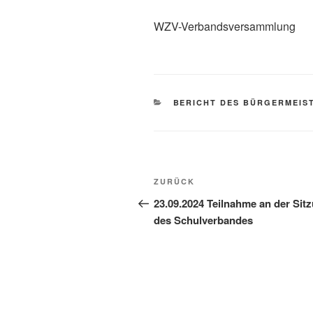
WZV-Verbandsversammlung
BERICHT DES BÜRGERMEIS
ZURÜCK
23.09.2024 Teilnahme an der Sit
des Schulverbandes