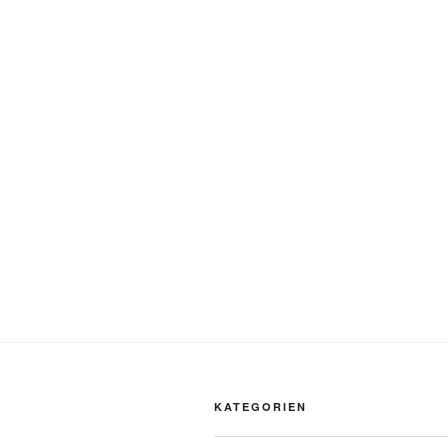
KATEGORIEN