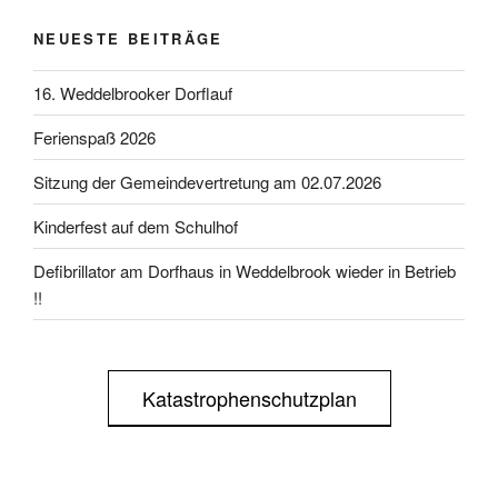
NEUESTE BEITRÄGE
16. Weddelbrooker Dorflauf
Ferienspaß 2026
Sitzung der Gemeindevertretung am 02.07.2026
Kinderfest auf dem Schulhof
Defibrillator am Dorfhaus in Weddelbrook wieder in Betrieb
!!
Katastrophenschutzplan