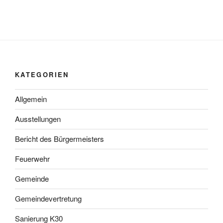
KATEGORIEN
Allgemein
Ausstellungen
Bericht des Bürgermeisters
Feuerwehr
Gemeinde
Gemeindevertretung
Sanierung K30