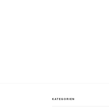
KATEGORIEN