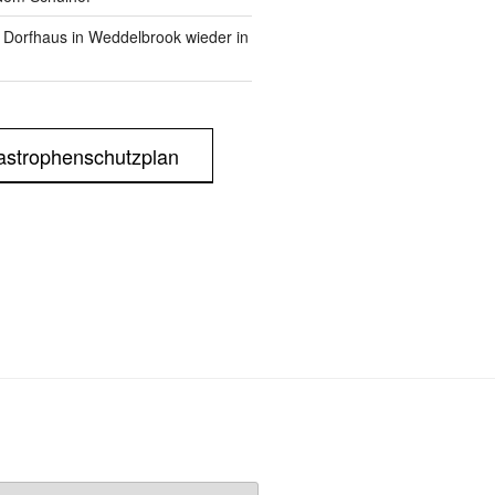
m Dorfhaus in Weddelbrook wieder in
astrophenschutzplan