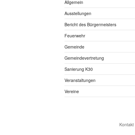
Allgemein
Ausstellungen
Bericht des Bürgermeisters
Feuerwehr
Gemeinde
Gemeindevertretung
Sanierung K30
Veranstaltungen
Vereine
Kontakt