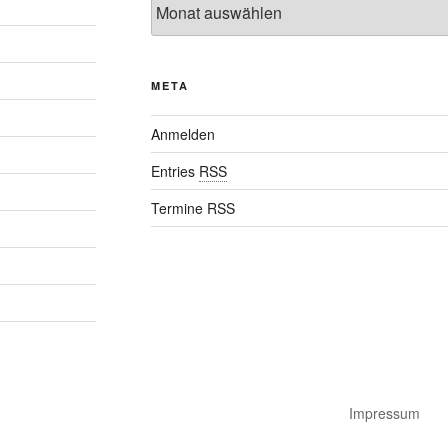
META
Anmelden
Entries
RSS
Termine RSS
Impressum