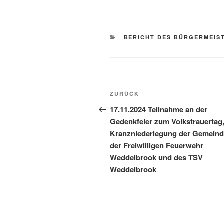
BERICHT DES BÜRGERMEIS
ZURÜCK
17.11.2024 Teilnahme an der
Gedenkfeier zum Volkstrauertag
Kranzniederlegung der Gemeind
der Freiwilligen Feuerwehr
Weddelbrook und des TSV
Weddelbrook