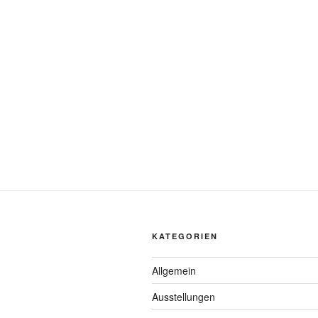
KATEGORIEN
Allgemein
Ausstellungen