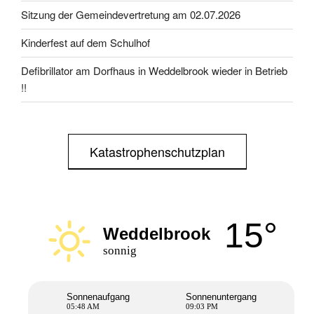
Sitzung der Gemeindevertretung am 02.07.2026
Kinderfest auf dem Schulhof
Defibrillator am Dorfhaus in Weddelbrook wieder in Betrieb
!!
Katastrophenschutzplan
15°
Weddelbrook
sonnig
Sonnenaufgang
Sonnenuntergang
05:48 AM
09:03 PM