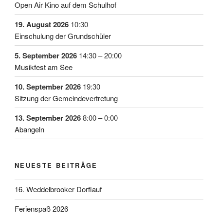
Open Air Kino auf dem Schulhof
19. August 2026
10:30
Einschulung der Grundschüler
5. September 2026
14:30
–
20:00
Musikfest am See
10. September 2026
19:30
Sitzung der Gemeindevertretung
13. September 2026
8:00
–
0:00
Abangeln
NEUESTE BEITRÄGE
16. Weddelbrooker Dorflauf
Ferienspaß 2026