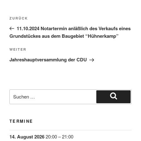
ZURÜCK
11.10.2024 Notartermin anläßlich des Verkaufs eines
Grundstückes aus dem Baugebiet “Hühnerkamp”
WEITER
Jahreshauptversammlung der CDU
TERMINE
14. August 2026
20:00
–
21:00