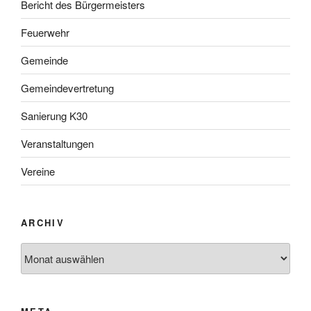
Bericht des Bürgermeisters
Feuerwehr
Gemeinde
Gemeindevertretung
Sanierung K30
Veranstaltungen
Vereine
ARCHIV