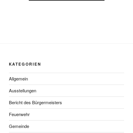
KATEGORIEN
Allgemein
Ausstellungen
Bericht des Bürgermeisters
Feuerwehr
Gemeinde