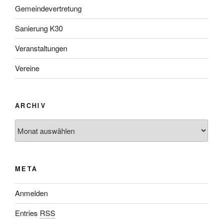
Gemeindevertretung
Sanierung K30
Veranstaltungen
Vereine
ARCHIV
META
Anmelden
Entries
RSS