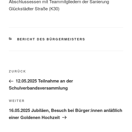
Abschlussessen mit Teammitgliedern der Sanierung
Glückstädter Straße (K30)
BERICHT DES BÜRGERMEISTERS
ZURÜCK
12.05.2025 Teilnahme an der
Schulverbandsversammlung
WEITER
16.05.2025 Jubiläen, Besuch bei Bürger:innen anläßlich
einer Goldenen Hochzeit