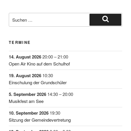
TERMINE
14. August 2026
20:00
–
21:00
Open Air Kino auf dem Schulhof
19. August 2026
10:30
Einschulung der Grundschüler
5. September 2026
14:30
–
20:00
Musikfest am See
10. September 2026
19:30
Sitzung der Gemeindevertretung