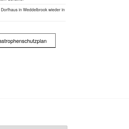
m Dorfhaus in Weddelbrook wieder in
astrophenschutzplan