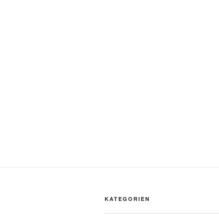
KATEGORIEN