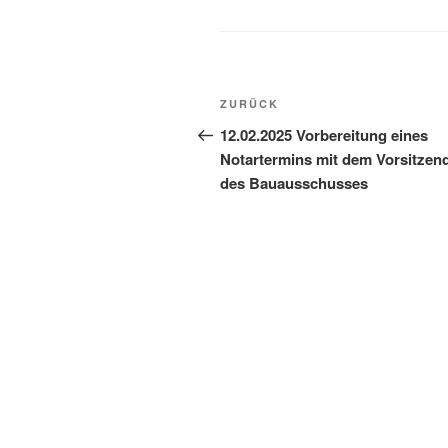
ZURÜCK
12.02.2025 Vorbereitung eines
Notartermins mit dem Vorsitzen
des Bauausschusses