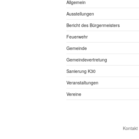
Allgemein
Ausstellungen
Bericht des Bürgermeisters
Feuerwehr
Gemeinde
Gemeindevertretung
Sanierung K30
Veranstaltungen
Vereine
Kontakt