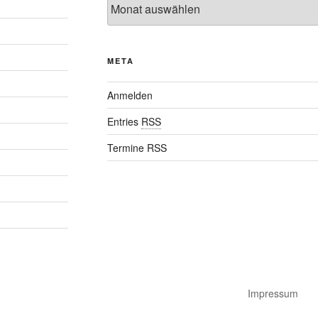
META
Anmelden
Entries
RSS
Termine RSS
Impressum