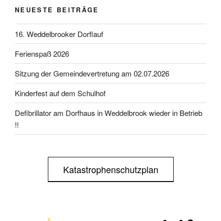
NEUESTE BEITRÄGE
16. Weddelbrooker Dorflauf
Ferienspaß 2026
Sitzung der Gemeindevertretung am 02.07.2026
Kinderfest auf dem Schulhof
Defibrillator am Dorfhaus in Weddelbrook wieder in Betrieb
!!
Katastrophenschutzplan