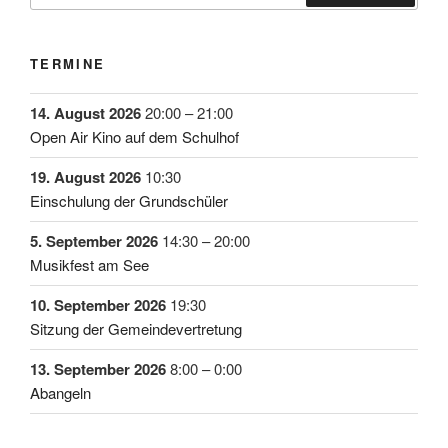
TERMINE
14. August 2026
20:00
–
21:00
Open Air Kino auf dem Schulhof
19. August 2026
10:30
Einschulung der Grundschüler
5. September 2026
14:30
–
20:00
Musikfest am See
10. September 2026
19:30
Sitzung der Gemeindevertretung
13. September 2026
8:00
–
0:00
Abangeln