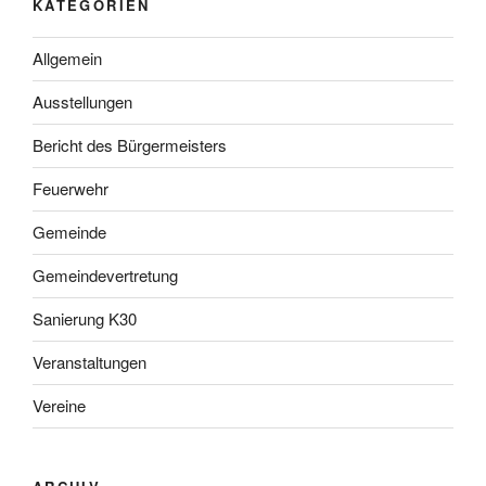
KATEGORIEN
Allgemein
Ausstellungen
Bericht des Bürgermeisters
Feuerwehr
Gemeinde
Gemeindevertretung
Sanierung K30
Veranstaltungen
Vereine