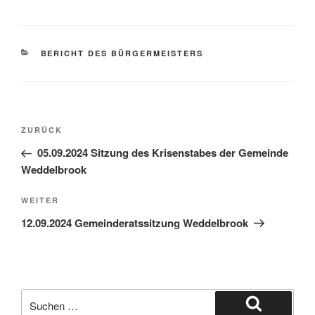
BERICHT DES BÜRGERMEISTERS
ZURÜCK
05.09.2024 Sitzung des Krisenstabes der Gemeinde
Weddelbrook
WEITER
12.09.2024 Gemeinderatssitzung Weddelbrook