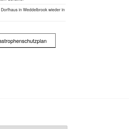
m Dorfhaus in Weddelbrook wieder in
astrophenschutzplan