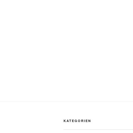
KATEGORIEN