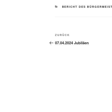
BERICHT DES BÜRGERMEIS
ZURÜCK
07.04.2024 Jubiläen