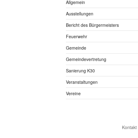
Allgemein
Ausstellungen
Bericht des Bürgermeisters
Feuerwehr
Gemeinde
Gemeindevertretung
Sanierung K30
Veranstaltungen
Vereine
Kontakt