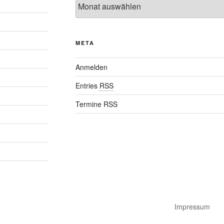
META
Anmelden
Entries
RSS
Termine RSS
Impressum