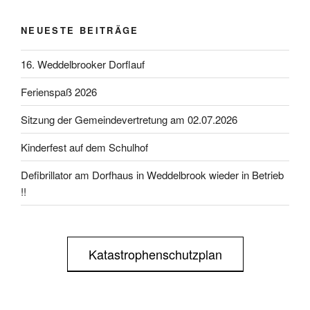
NEUESTE BEITRÄGE
16. Weddelbrooker Dorflauf
Ferienspaß 2026
Sitzung der Gemeindevertretung am 02.07.2026
Kinderfest auf dem Schulhof
Defibrillator am Dorfhaus in Weddelbrook wieder in Betrieb
!!
Katastrophenschutzplan