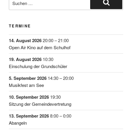
TERMINE
14. August 2026
20:00
–
21:00
Open Air Kino auf dem Schulhof
19. August 2026
10:30
Einschulung der Grundschüler
5. September 2026
14:30
–
20:00
Musikfest am See
10. September 2026
19:30
Sitzung der Gemeindevertretung
13. September 2026
8:00
–
0:00
Abangeln