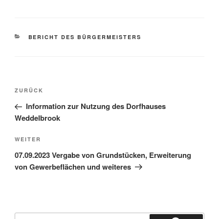
BERICHT DES BÜRGERMEISTERS
ZURÜCK
Information zur Nutzung des Dorfhauses
Weddelbrook
WEITER
07.09.2023 Vergabe von Grundstücken, Erweiterung
von Gewerbeflächen und weiteres