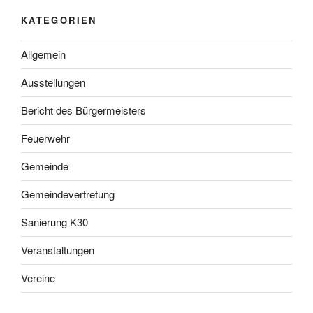
KATEGORIEN
Allgemein
Ausstellungen
Bericht des Bürgermeisters
Feuerwehr
Gemeinde
Gemeindevertretung
Sanierung K30
Veranstaltungen
Vereine