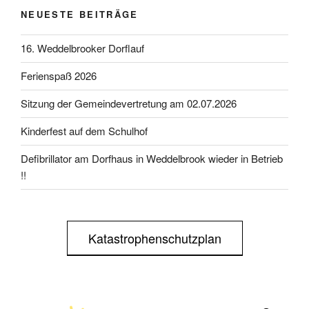
NEUESTE BEITRÄGE
16. Weddelbrooker Dorflauf
Ferienspaß 2026
Sitzung der Gemeindevertretung am 02.07.2026
Kinderfest auf dem Schulhof
Defibrillator am Dorfhaus in Weddelbrook wieder in Betrieb
!!
Katastrophenschutzplan