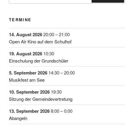
TERMINE
14. August 2026
20:00
–
21:00
Open Air Kino auf dem Schulhof
19. August 2026
10:30
Einschulung der Grundschüler
5. September 2026
14:30
–
20:00
Musikfest am See
10. September 2026
19:30
Sitzung der Gemeindevertretung
13. September 2026
8:00
–
0:00
Abangeln