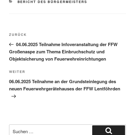
BERICHT DES BÜRGERMEISTERS
ZURÜCK
04.06.2025 Teilnahme Infoveranstaltung der FFW
Großenaspe zum Thema Einbruchschutz und
Objektsicherung von Feuerwehreinrichtungen
WEITER
06.06.2025 Teilnahme an der Grundsteinlegung des
neuen Feuerwehrgerätehauses der FFW Lentföhrden