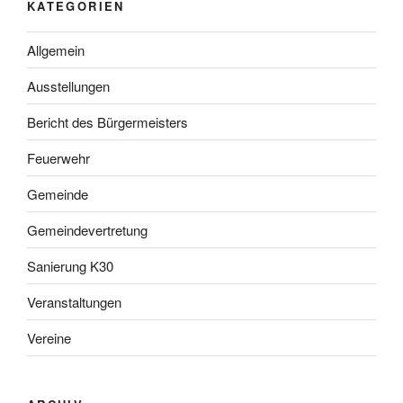
KATEGORIEN
Allgemein
Ausstellungen
Bericht des Bürgermeisters
Feuerwehr
Gemeinde
Gemeindevertretung
Sanierung K30
Veranstaltungen
Vereine