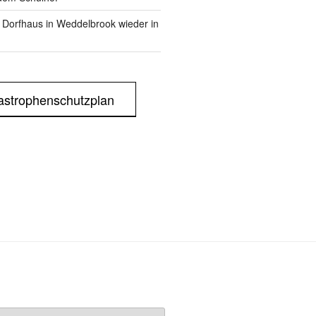
m Dorfhaus in Weddelbrook wieder in
astrophenschutzplan