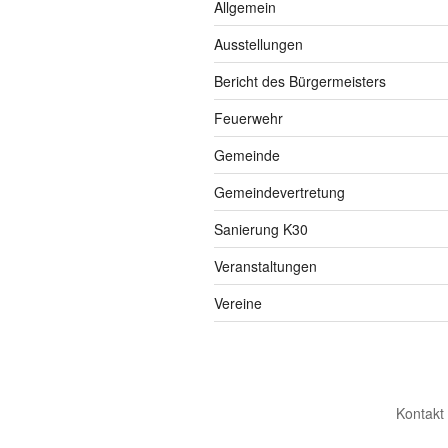
Allgemein
Ausstellungen
Bericht des Bürgermeisters
Feuerwehr
Gemeinde
Gemeindevertretung
Sanierung K30
Veranstaltungen
Vereine
Kontakt