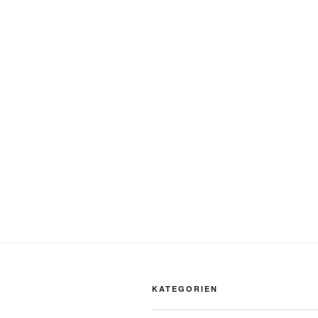
KATEGORIEN