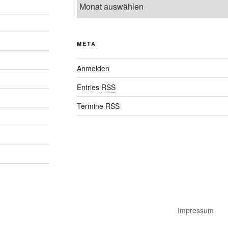
META
Anmelden
Entries
RSS
Termine RSS
Impressum