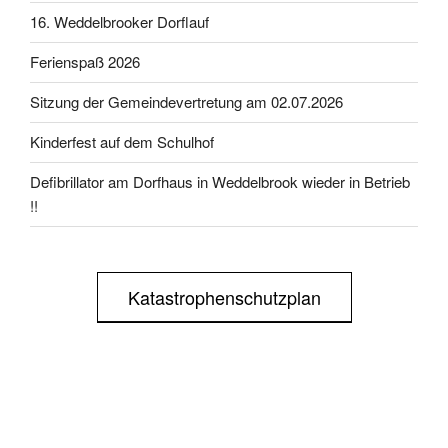
16. Weddelbrooker Dorflauf
Ferienspaß 2026
Sitzung der Gemeindevertretung am 02.07.2026
Kinderfest auf dem Schulhof
Defibrillator am Dorfhaus in Weddelbrook wieder in Betrieb
!!
Katastrophenschutzplan