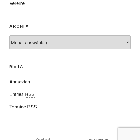
Vereine
ARCHIV
META
Anmelden
Entries
RSS
Termine RSS
Kontakt
Impressum