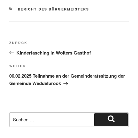
BERICHT DES BÜRGERMEISTERS
ZURÜCK
Kinderfasching in Wolters Gasthof
WEITER
06.02.2025 Teilnahme an der Gemeinderatssitzung der
Gemeinde Weddelbrook