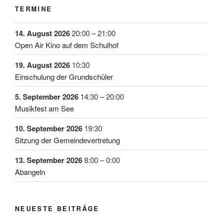
TERMINE
14. August 2026
20:00
–
21:00
Open Air Kino auf dem Schulhof
19. August 2026
10:30
Einschulung der Grundschüler
5. September 2026
14:30
–
20:00
Musikfest am See
10. September 2026
19:30
Sitzung der Gemeindevertretung
13. September 2026
8:00
–
0:00
Abangeln
NEUESTE BEITRÄGE