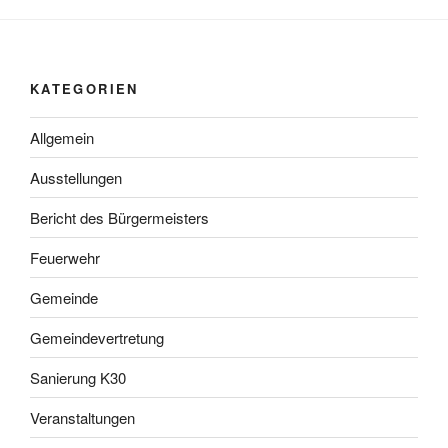
KATEGORIEN
Allgemein
Ausstellungen
Bericht des Bürgermeisters
Feuerwehr
Gemeinde
Gemeindevertretung
Sanierung K30
Veranstaltungen