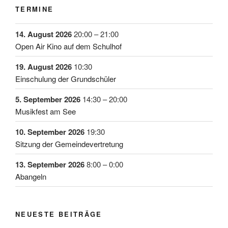
TERMINE
14. August 2026
20:00
–
21:00
Open Air Kino auf dem Schulhof
19. August 2026
10:30
Einschulung der Grundschüler
5. September 2026
14:30
–
20:00
Musikfest am See
10. September 2026
19:30
Sitzung der Gemeindevertretung
13. September 2026
8:00
–
0:00
Abangeln
NEUESTE BEITRÄGE