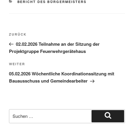
BERICHT DES BÜRGERMEISTERS
ZURÜCK
02.02.2026 Teilnahme an der Sitzung der
Projektgruppe Feuerwehrgerätehaus
WEITER
05.02.2026 Wöchentliche Koordinationssitzung mit
Bauausschuss und Gemeindearbeiter