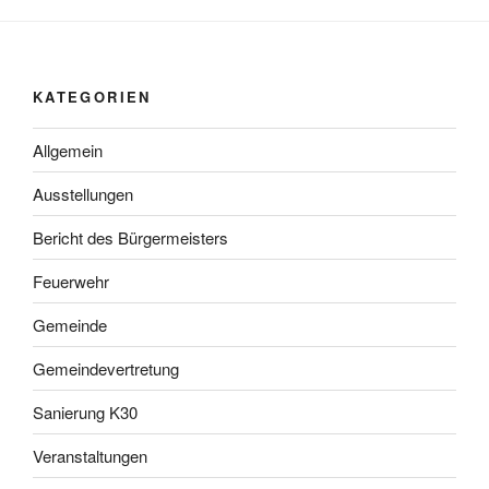
KATEGORIEN
Allgemein
Ausstellungen
Bericht des Bürgermeisters
Feuerwehr
Gemeinde
Gemeindevertretung
Sanierung K30
Veranstaltungen