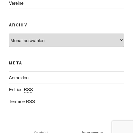
Vereine
ARCHIV
META
Anmelden
Entries
RSS
Termine RSS
Kontakt
Impressum