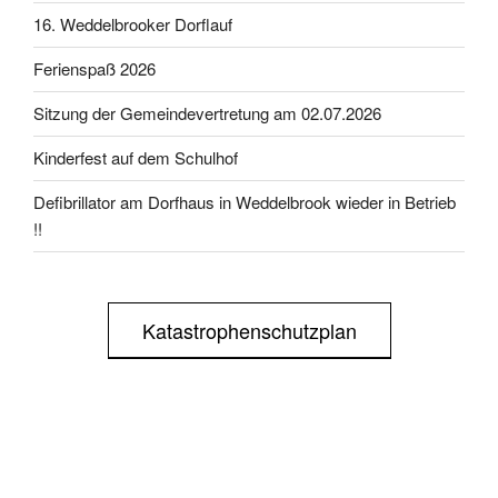
16. Weddelbrooker Dorflauf
Ferienspaß 2026
Sitzung der Gemeindevertretung am 02.07.2026
Kinderfest auf dem Schulhof
Defibrillator am Dorfhaus in Weddelbrook wieder in Betrieb
!!
Katastrophenschutzplan