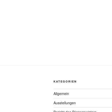
KATEGORIEN
Allgemein
Ausstellungen