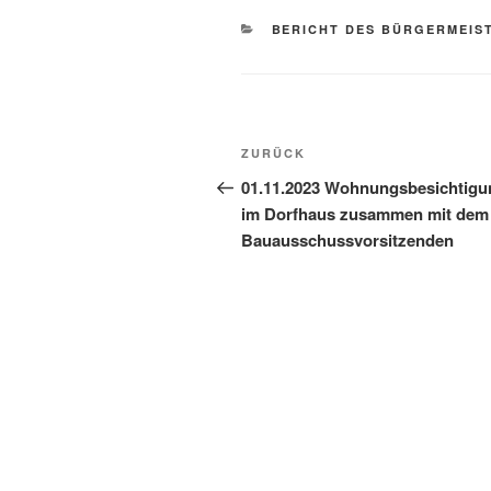
BERICHT DES BÜRGERMEIS
ZURÜCK
01.11.2023 Wohnungsbesichtigu
im Dorfhaus zusammen mit dem
Bauausschussvorsitzenden