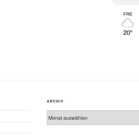
FRE
20°
ARCHIV