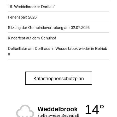
16. Weddelbrooker Dorflauf
Ferienspaß 2026
Sitzung der Gemeindevertretung am 02.07.2026
Kinderfest auf dem Schulhof
Defibrillator am Dorfhaus in Weddelbrook wieder in Betrieb
!!
Katastrophenschutzplan
14°
Weddelbrook
stellenweise Regenfall