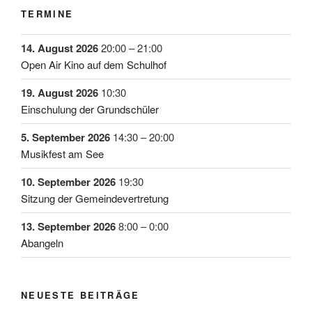
TERMINE
14. August 2026
20:00
–
21:00
Open Air Kino auf dem Schulhof
19. August 2026
10:30
Einschulung der Grundschüler
5. September 2026
14:30
–
20:00
Musikfest am See
10. September 2026
19:30
Sitzung der Gemeindevertretung
13. September 2026
8:00
–
0:00
Abangeln
NEUESTE BEITRÄGE