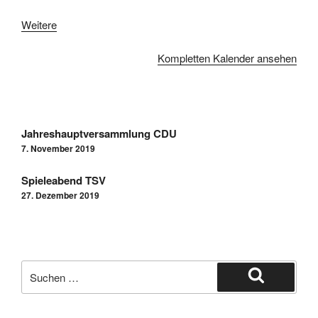
Weitere
Kompletten Kalender ansehen
Jahreshauptversammlung CDU
7. November 2019
Spieleabend TSV
27. Dezember 2019