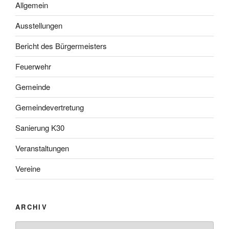
Allgemein
Ausstellungen
Bericht des Bürgermeisters
Feuerwehr
Gemeinde
Gemeindevertretung
Sanierung K30
Veranstaltungen
Vereine
ARCHIV