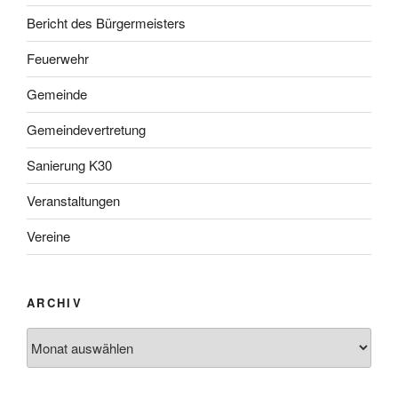
Bericht des Bürgermeisters
Feuerwehr
Gemeinde
Gemeindevertretung
Sanierung K30
Veranstaltungen
Vereine
ARCHIV