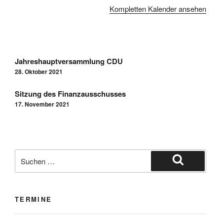
Kompletten Kalender ansehen
Jahreshauptversammlung CDU
28. Oktober 2021
Sitzung des Finanzausschusses
17. November 2021
TERMINE