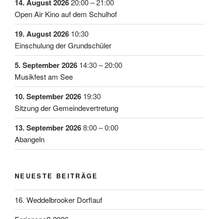
14. August 2026
20:00
–
21:00
Open Air Kino auf dem Schulhof
19. August 2026
10:30
Einschulung der Grundschüler
5. September 2026
14:30
–
20:00
Musikfest am See
10. September 2026
19:30
Sitzung der Gemeindevertretung
13. September 2026
8:00
–
0:00
Abangeln
NEUESTE BEITRÄGE
16. Weddelbrooker Dorflauf