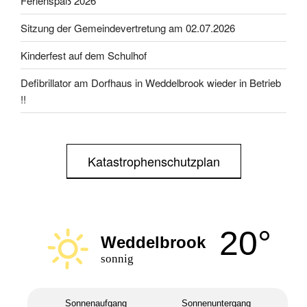
Ferienspaß 2026
Sitzung der Gemeindevertretung am 02.07.2026
Kinderfest auf dem Schulhof
Defibrillator am Dorfhaus in Weddelbrook wieder in Betrieb
!!
Katastrophenschutzplan
20°
Weddelbrook
sonnig
Sonnenaufgang
Sonnenuntergang