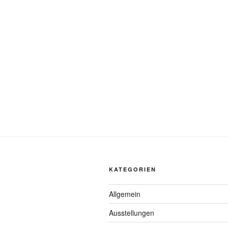
KATEGORIEN
Allgemein
Ausstellungen