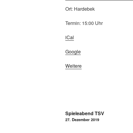
Ort: Hardebek
Termin: 15:00 Uhr
iCal
Google
Weitere
Spieleabend TSV
27. Dezember 2019