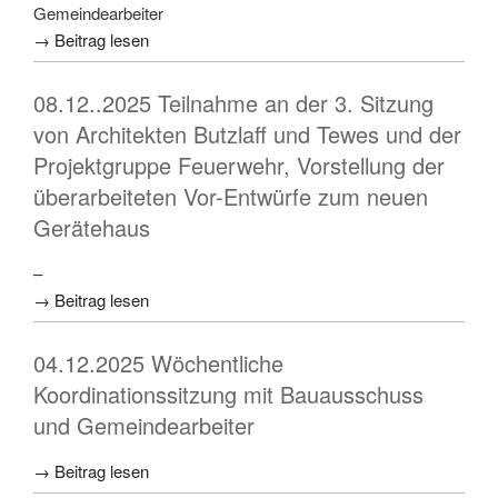
Gemeindearbeiter
→ Beitrag lesen
08.12..2025 Teilnahme an der 3. Sitzung
von Architekten Butzlaff und Tewes und der
Projektgruppe Feuerwehr, Vorstellung der
überarbeiteten Vor-Entwürfe zum neuen
Gerätehaus
–
→ Beitrag lesen
04.12.2025 Wöchentliche
Koordinationssitzung mit Bauausschuss
und Gemeindearbeiter
→ Beitrag lesen