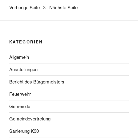
Vorherige Seite
3
Nächste Seite
KATEGORIEN
Allgemein
Ausstellungen
Bericht des Bürgermeisters
Feuerwehr
Gemeinde
Gemeindevertretung
Sanierung K30