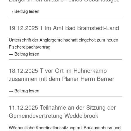
→ Beitrag lesen
19.12.2025 T im Amt Bad Bramstedt-Land
Unterschrift der Anglergemeinschaft eingeholt zum neuen
Fischereipachtvertrag
→ Beitrag lesen
18.12.2025 T vor Ort im Hühnerkamp
zusammen mit dem Planer Herrn Berner
→ Beitrag lesen
11.12.2025 Teilnahme an der Sitzung der
Gemeindevertretung Weddelbrook
Wöchentliche Koordinationssitzung mit Bauausschuss und