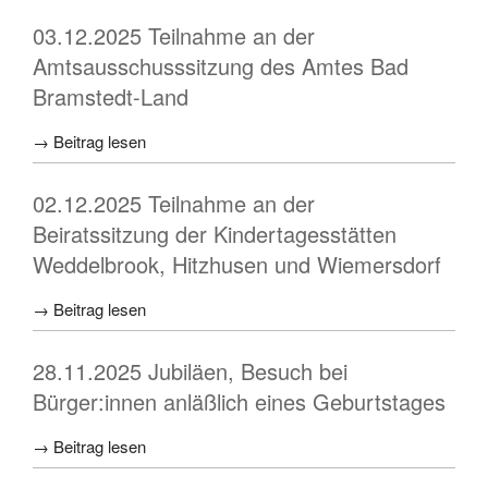
03.12.2025 Teilnahme an der
Amtsausschusssitzung des Amtes Bad
Bramstedt-Land
→ Beitrag lesen
02.12.2025 Teilnahme an der
Beiratssitzung der Kindertagesstätten
Weddelbrook, Hitzhusen und Wiemersdorf
→ Beitrag lesen
28.11.2025 Jubiläen, Besuch bei
Bürger:innen anläßlich eines Geburtstages
→ Beitrag lesen