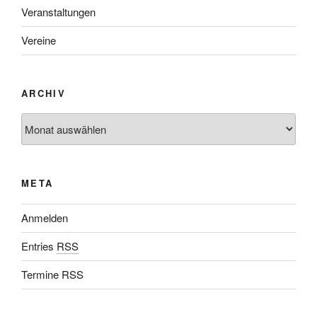
Veranstaltungen
Vereine
ARCHIV
META
Anmelden
Entries
RSS
Termine RSS