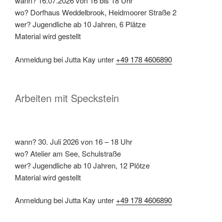
wann? 16.07.2026 von 16 bis 18 Uhr
wo? Dorfhaus Weddelbrook, Heidmoorer Straße 2
wer? Jugendliche ab 10 Jahren, 6 Plätze
Material wird gestellt
Anmeldung bei Jutta Kay unter
+49 178 4606890
Arbeiten mit Speckstein
wann? 30. Juli 2026 von 16 – 18 Uhr
wo? Atelier am See, Schulstraße
wer? Jugendliche ab 10 Jahren, 12 Plötze
Material wird gestellt
Anmeldung bei Jutta Kay unter
+49 178 4606890