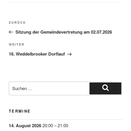
ZURÜCK
Sitzung der Gemeindevertretung am 02.07.2026
WEITER
16. Weddelbrooker Dorflauf
TERMINE
14. August 2026
20:00
–
21:00