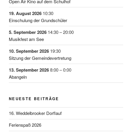
Open Air Kino auf dem Schulhof
19. August 2026
10:30
Einschulung der Grundschüler
5. September 2026
14:30
–
20:00
Musikfest am See
10. September 2026
19:30
Sitzung der Gemeindevertretung
13. September 2026
8:00
–
0:00
Abangeln
NEUESTE BEITRÄGE
16. Weddelbrooker Dorflauf
Ferienspaß 2026