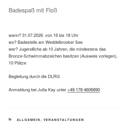
Badespaß mit Floß
wann? 31.07.2026. von 16 bis 18 Uhr
wo? Badestelle am Weddelbrooker See
wer? Jugendliche ab 10 Jahren, die mindestens das
Bronze-Schwimmabzeichen besitzen (Ausweis vorlegen),
10 Plätze
Begleitung durch die DLRG
Anmeldung bei Jutta Kay unter
+49 178 4606890
ALLGEMEIN
,
VERANSTALTUNGEN