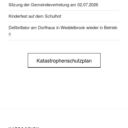
Sitzung der Gemeindevertretung am 02.07.2026
Kinderfest auf dem Schulhof
Defibrillator am Dorfhaus in Weddelbrook wieder in Betrieb
!!
Katastrophenschutzplan