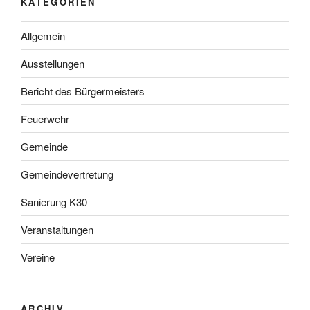
KATEGORIEN
Allgemein
Ausstellungen
Bericht des Bürgermeisters
Feuerwehr
Gemeinde
Gemeindevertretung
Sanierung K30
Veranstaltungen
Vereine
ARCHIV